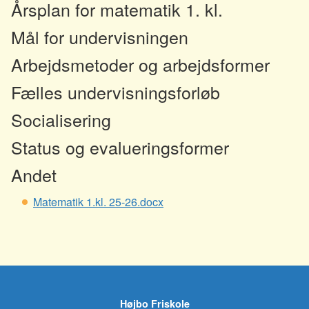
Årsplan for matematik 1. kl.
Mål for undervisningen
Arbejdsmetoder og arbejdsformer
Fælles undervisningsforløb
Socialisering
Status og evalueringsformer
Andet
Matematik 1.kl. 25-26.docx
Højbo Friskole