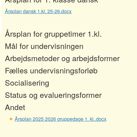
Årsplan dansk 1.kl. 25-26.docx
Årsplan for gruppetimer 1.kl.
Mål for undervisningen
Arbejdsmetoder og arbejdsformer
Fælles undervisningsforløb
Socialisering
Status og evalueringsformer
Andet
Årsplan 2025 2026 gruppedage 1. kl..docx